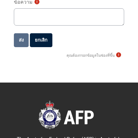
ข้อความ
คุณต้องกรอกข้อมูลในช่องที่ขึ้น