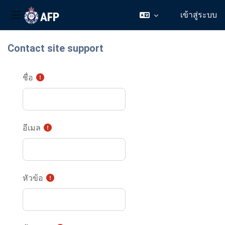
เข้าสู่ระบบ
Side panel
ข้ามไปที่เนื้อหาหลัก
Contact site support
ชื่อ
อีเมล
หัวข้อ